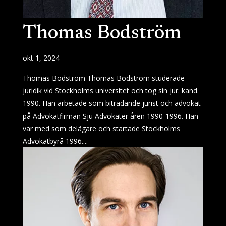
Thomas Bodström
okt 1, 2024
Thomas Bodström Thomas Bodström studerade
juridik vid Stockholms universitet och tog sin jur. kand.
1990. Han arbetade som biträdande jurist och advokat
på Advokatfirman Sju Advokater åren 1990-1996. Han
var med som delägare och startade Stockholms
Advokatbyrå 1996....