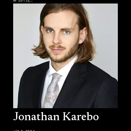
Jonathan Karebo