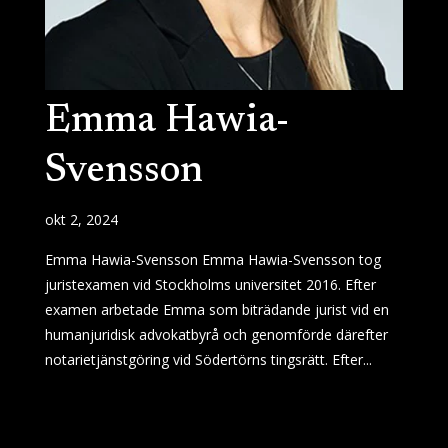
Emma Hawia-
Svensson
okt 2, 2024
Emma Hawia-Svensson Emma Hawia-Svensson tog
juristexamen vid Stockholms universitet 2016. Efter
examen arbetade Emma som biträdande jurist vid en
humanjuridisk advokatbyrå och genomförde därefter
notarietjänstgöring vid Södertörns tingsrätt. Efter...