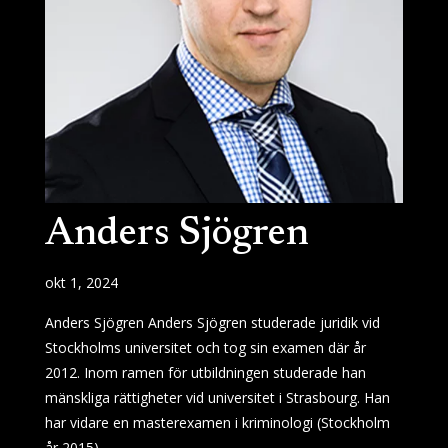
Anders Sjögren
okt 1, 2024
Anders Sjögren Anders Sjögren studerade juridik vid
Stockholms universitet och tog sin examen där år
2012. Inom ramen för utbildningen studerade han
mänskliga rättigheter vid universitet i Strasbourg. Han
har vidare en masterexamen i kriminologi (Stockholm
år 2015),...