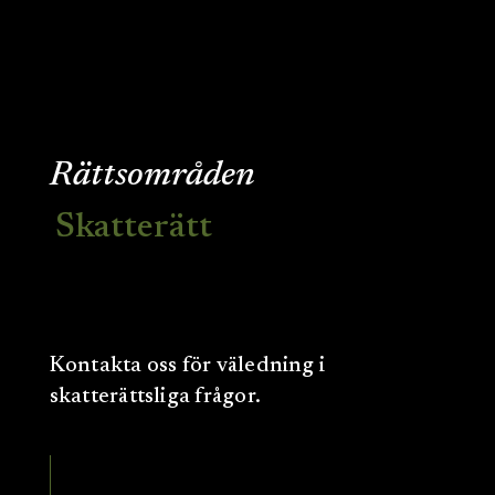
Rättsområden
Skatterätt
Kontakta oss för väledning i
skatterättsliga frågor.