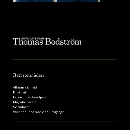
Rättsområden
Allmän civilrätt
Brottmål
Ekonomisk familjerätt
Migrationsrätt
Socialrätt
Vårdnad, boende och umgänge