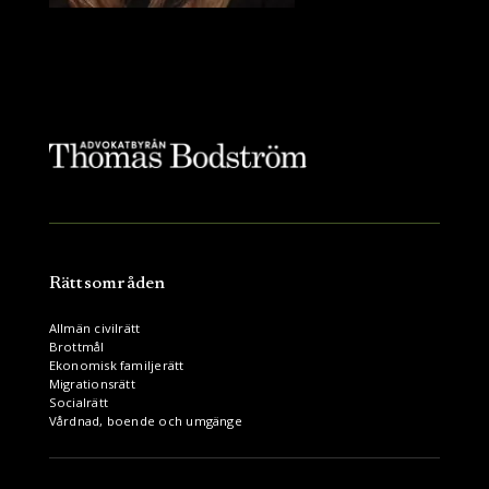
Rättsområden
Allmän civilrätt
Brottmål
Ekonomisk familjerätt
Migrationsrätt
Socialrätt
Vårdnad, boende och umgänge