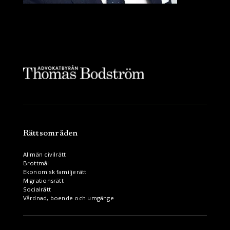
Rättsområden
Allmän civilrätt
Brottmål
Ekonomisk familjerätt
Migrationsrätt
Socialrätt
Vårdnad, boende och umgänge