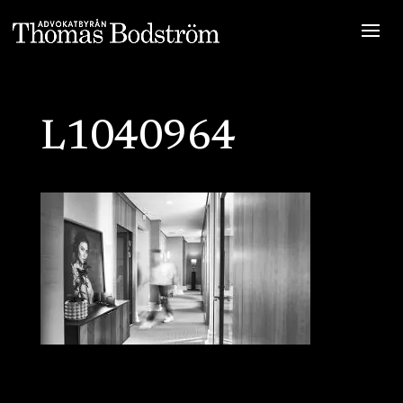
L1040964