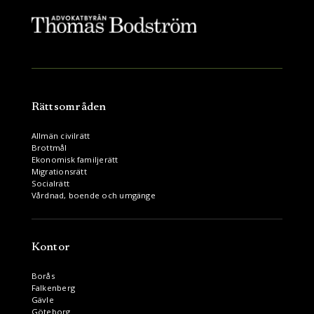
Rättsområden
Allmän civilrätt
Brottmål
Ekonomisk familjerätt
Migrationsrätt
Socialrätt
Vårdnad, boende och umgänge
Kontor
Borås
Falkenberg
Gävle
Göteborg