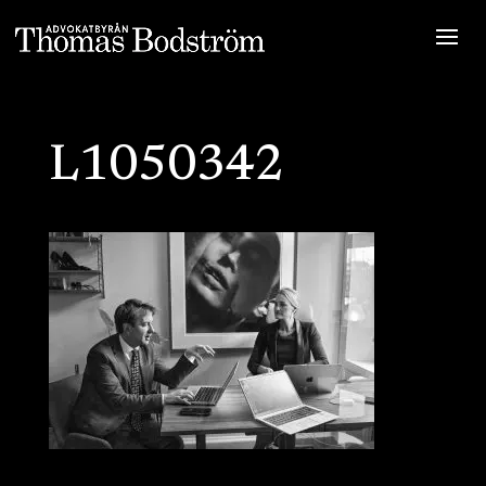
L1050342