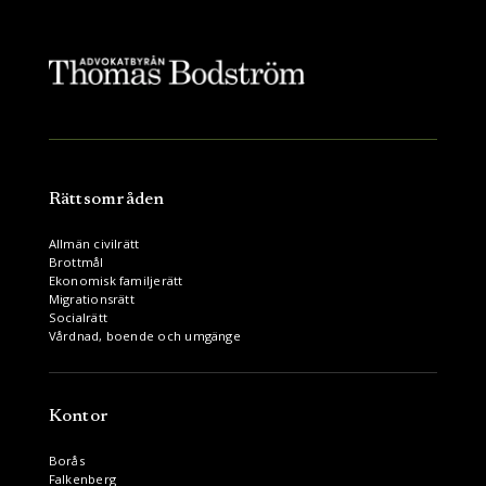
Rättsområden
Allmän civilrätt
Brottmål
Ekonomisk familjerätt
Migrationsrätt
Socialrätt
Vårdnad, boende och umgänge
Kontor
Borås
Falkenberg