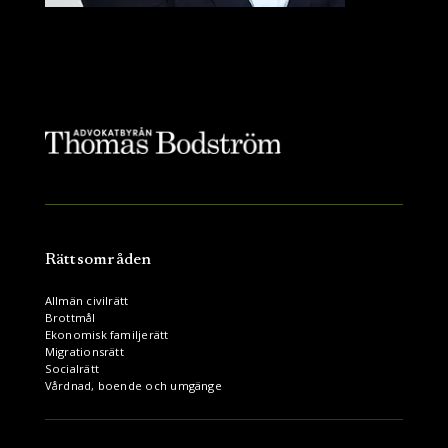
Rättsområden
Allmän civilrätt
Brottmål
Ekonomisk familjerätt
Migrationsrätt
Socialrätt
Vårdnad, boende och umgänge